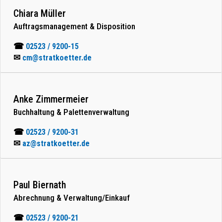
Chiara Müller
Auftragsmanagement & Disposition
☎
02523 / 9200-15
✉
cm@stratkoetter.de
Anke Zimmermeier
Buchhaltung & Palettenverwaltung
☎
02523 / 9200-31
✉
az@stratkoetter.de
Paul Biernath
Abrechnung & Verwaltung/Einkauf
☎
02523 / 9200-21