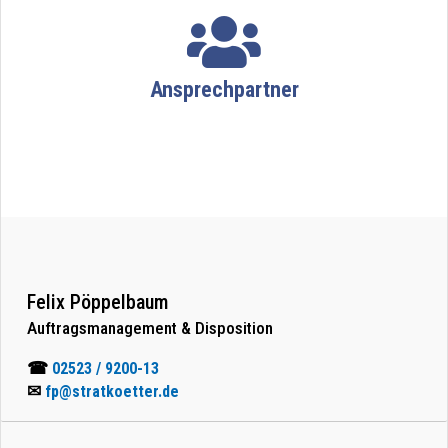

Ansprechpartner
Felix Pöppelbaum
Auftragsmanagement & Disposition
☎
02523 / 9200-13
✉
fp@stratkoetter.de