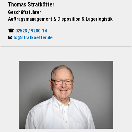
Thomas Stratkötter
Geschäftsführer
Auftragsmanagement & Disposition & Lagerlogistik
☎
02523 / 9200-14
✉
ts@stratkoetter.de