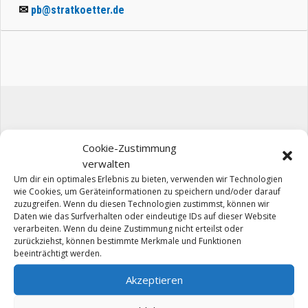
✉
pb@stratkoetter.de
Cookie-Zustimmung
verwalten
Um dir ein optimales Erlebnis zu bieten, verwenden wir Technologien
wie Cookies, um Geräteinformationen zu speichern und/oder darauf
zuzugreifen. Wenn du diesen Technologien zustimmst, können wir
Daten wie das Surfverhalten oder eindeutige IDs auf dieser Website
verarbeiten. Wenn du deine Zustimmung nicht erteilst oder
zurückziehst, können bestimmte Merkmale und Funktionen
beeinträchtigt werden.
Akzeptieren