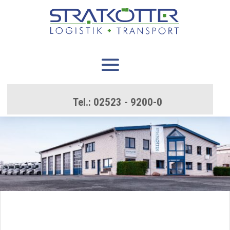
Tel.:
02523 - 9200-0