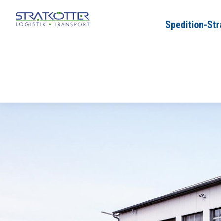
Spedition-Str