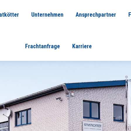
atkötter
Unternehmen
Ansprechpartner
Frachtanfrage
Karriere